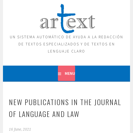
Skip
to
content
UN SISTEMA AUTOMÁTICO DE AYUDA A LA REDACCIÓN
DE TEXTOS ESPECIALIZADOS Y DE TEXTOS EN
LENGUAJE CLARO
MENU
NEW PUBLICATIONS IN THE JOURNAL
OF LANGUAGE AND LAW
16 June, 2021