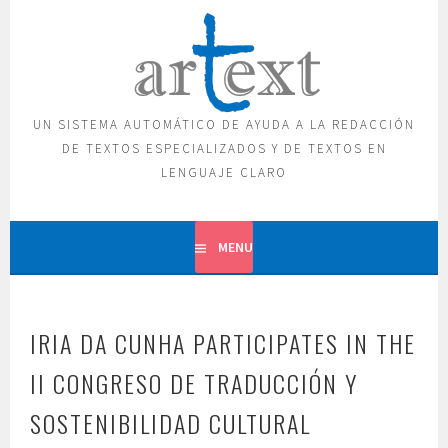
Skip
to
content
UN SISTEMA AUTOMÁTICO DE AYUDA A LA REDACCIÓN
DE TEXTOS ESPECIALIZADOS Y DE TEXTOS EN
LENGUAJE CLARO
MENU
IRIA DA CUNHA PARTICIPATES IN THE
II CONGRESO DE TRADUCCIÓN Y
SOSTENIBILIDAD CULTURAL