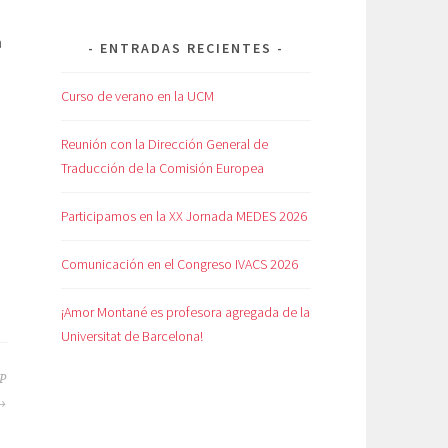
a
ENTRADAS RECIENTES
Curso de verano en la UCM
Reunión con la Dirección General de
Traducción de la Comisión Europea
Participamos en la XX Jornada MEDES 2026
Comunicación en el Congreso IVACS 2026
¡Amor Montané es profesora agregada de la
Universitat de Barcelona!
SP