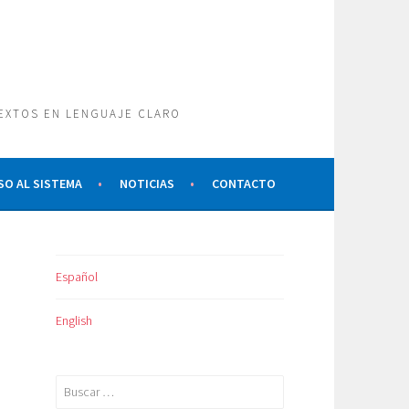
TEXTOS EN LENGUAJE CLARO
SO AL SISTEMA
NOTICIAS
CONTACTO
Español
English
Buscar: