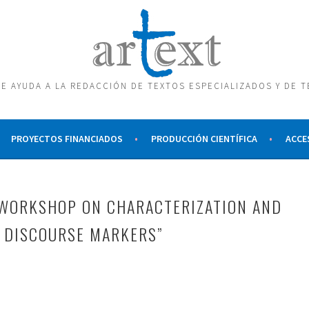
E AYUDA A LA REDACCIÓN DE TEXTOS ESPECIALIZADOS Y DE 
PROYECTOS FINANCIADOS
PRODUCCIÓN CIENTÍFICA
ACCE
“WORKSHOP ON CHARACTERIZATION AND
 DISCOURSE MARKERS”