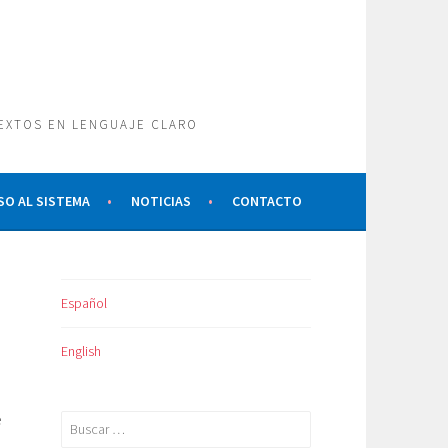
TEXTOS EN LENGUAJE CLARO
SO AL SISTEMA
NOTICIAS
CONTACTO
Español
English
e
Buscar: