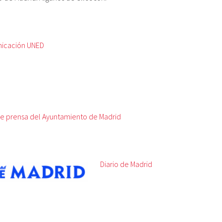
icación UNED
e prensa del Ayuntamiento de Madrid
Diario de Madrid