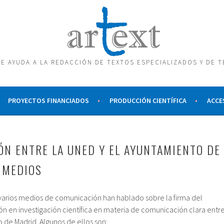
E AYUDA A LA REDACCIÓN DE TEXTOS ESPECIALIZADOS Y DE 
PROYECTOS FINANCIADOS
PRODUCCIÓN CIENTÍFICA
ACCE
ÓN ENTRE LA UNED Y EL AYUNTAMIENTO DE
 MEDIOS
, varios medios de comunicación han hablado sobre la firma del
n en investigación científica en materia de comunicación clara entr
 de Madrid. Algunos de ellos son: