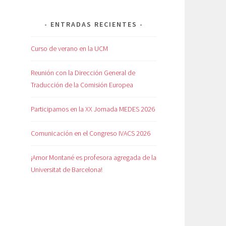
ENTRADAS RECIENTES
Curso de verano en la UCM
Reunión con la Dirección General de
Traducción de la Comisión Europea
Participamos en la XX Jornada MEDES 2026
Comunicación en el Congreso IVACS 2026
¡Amor Montané es profesora agregada de la
Universitat de Barcelona!