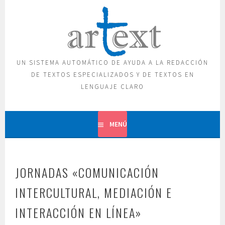
Saltar
al
contenido
UN SISTEMA AUTOMÁTICO DE AYUDA A LA REDACCIÓN
DE TEXTOS ESPECIALIZADOS Y DE TEXTOS EN
LENGUAJE CLARO
MENÚ
JORNADAS «COMUNICACIÓN
INTERCULTURAL, MEDIACIÓN E
INTERACCIÓN EN LÍNEA»