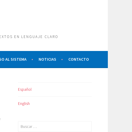
TEXTOS EN LENGUAJE CLARO
SO AL SISTEMA
NOTICIAS
CONTACTO
Español
English
e
Buscar: