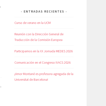
a
ENTRADAS RECIENTES
Curso de verano en la UCM
Reunión con la Dirección General de
Traducción de la Comisión Europea
a
Participamos en la XX Jornada MEDES 2026
Comunicación en el Congreso IVACS 2026
¡Amor Montané es profesora agregada de la
Universitat de Barcelona!