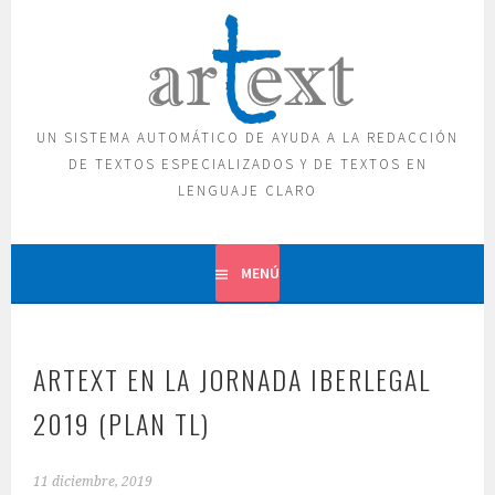
Saltar
al
contenido
UN SISTEMA AUTOMÁTICO DE AYUDA A LA REDACCIÓN
DE TEXTOS ESPECIALIZADOS Y DE TEXTOS EN
LENGUAJE CLARO
MENÚ
ARTEXT EN LA JORNADA IBERLEGAL
2019 (PLAN TL)
11 diciembre, 2019