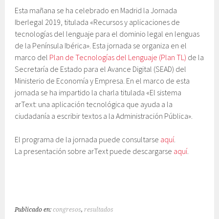
Esta mañana se ha celebrado en Madrid la Jornada
Iberlegal 2019, titulada «Recursos y aplicaciones de
tecnologías del lenguaje para el dominio legal en lenguas
de la Península Ibérica». Esta jornada se organiza en el
marco del
Plan de Tecnologías del Lenguaje (Plan TL)
de la
Secretaría de Estado para el Avance Digital (SEAD) del
Ministerio de Economía y Empresa. En el marco de esta
jornada se ha impartido la charla titulada «El sistema
arText: una aplicación tecnológica que ayuda a la
ciudadanía a escribir textos a la Administración Pública».
El programa de la jornada puede consultarse
aquí
.
La presentación sobre arText puede descargarse
aquí
.
Publicado en:
congresos
,
resultados