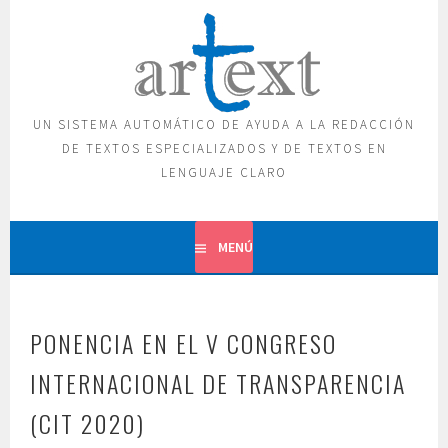
Saltar
al
contenido
UN SISTEMA AUTOMÁTICO DE AYUDA A LA REDACCIÓN
DE TEXTOS ESPECIALIZADOS Y DE TEXTOS EN
LENGUAJE CLARO
MENÚ
PONENCIA EN EL V CONGRESO
INTERNACIONAL DE TRANSPARENCIA
(CIT 2020)