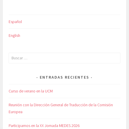
ENTRADAS
Español
English
Buscar:
ENTRADAS RECIENTES
Curso de verano en la UCM
Reunión con la Dirección General de Traducción de la Comisión
Europea
Participamos en la XX Jornada MEDES 2026