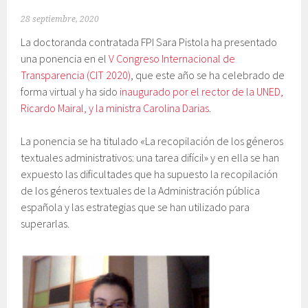
28 septiembre, 2020
La doctoranda contratada FPI Sara Pistola ha presentado
una ponencia en el
V Congreso Internacional de
Transparencia (CIT 2020)
, que este año se ha celebrado de
forma virtual y ha sido
inaugurado por el rector de la UNED,
Ricardo Mairal, y la ministra Carolina Darias
.
La ponencia se ha titulado «La recopilación de los géneros
textuales administrativos: una tarea difícil» y en ella se han
expuesto las dificultades que ha supuesto la recopilación
de los géneros textuales de la Administración pública
española y las estrategias que se han utilizado para
superarlas.