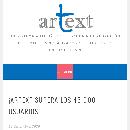
Saltar
al
contenido
UN SISTEMA AUTOMÁTICO DE AYUDA A LA REDACCIÓN
DE TEXTOS ESPECIALIZADOS Y DE TEXTOS EN
LENGUAJE CLARO
MENÚ
¡ARTEXT SUPERA LOS 45.000
USUARIOS!
14 diciembre, 2020