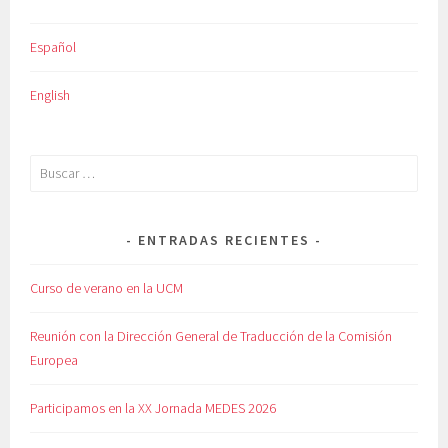
Español
English
Buscar:
ENTRADAS RECIENTES
Curso de verano en la UCM
Reunión con la Dirección General de Traducción de la Comisión
Europea
Participamos en la XX Jornada MEDES 2026