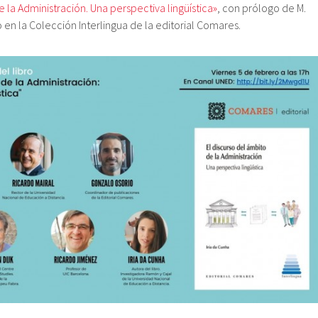
e la Administración. Una perspectiva lingüística»
, con prólogo de M.
en la Colección Interlingua de la editorial Comares.