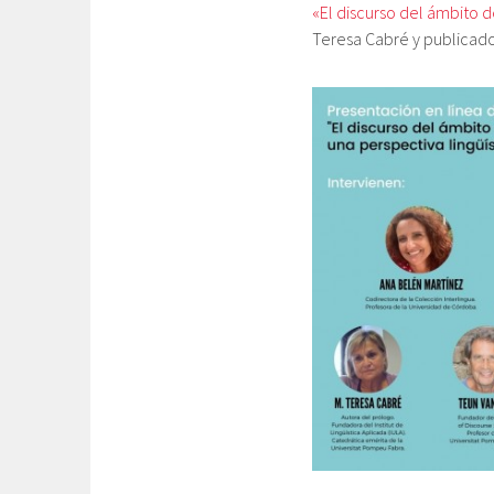
«El discurso del ámbito d
Teresa Cabré y publicado 