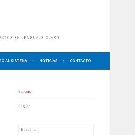
TEXTOS EN LENGUAJE CLARO
SO AL SISTEMA
NOTICIAS
CONTACTO
Español
English
Buscar: