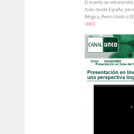
El evento se retransmitió
todo desde España, pero 
Bélgica, Reino Unido o EE
UNED
.