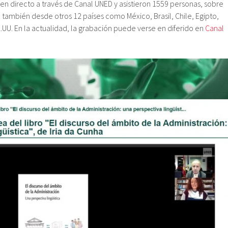
 en directo a través de Canal UNED y asistieron 1559 personas, sobre
también desde otros 12 países como México, Brasil, Chile, Egipto,
.UU. En la actualidad, la grabación puede verse en diferido en
Canal