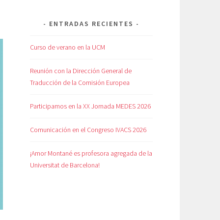
ENTRADAS RECIENTES
Curso de verano en la UCM
Reunión con la Dirección General de
Traducción de la Comisión Europea
Participamos en la XX Jornada MEDES 2026
Comunicación en el Congreso IVACS 2026
¡Amor Montané es profesora agregada de la
Universitat de Barcelona!