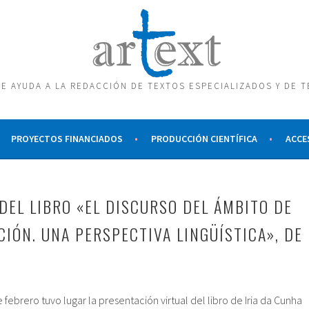
E AYUDA A LA REDACCIÓN DE TEXTOS ESPECIALIZADOS Y DE 
PROYECTOS FINANCIADOS
PRODUCCIÓN CIENTÍFICA
ACCE
DEL LIBRO «EL DISCURSO DEL ÁMBITO DE
CIÓN. UNA PERSPECTIVA LINGÜÍSTICA», DE
 febrero tuvo lugar la presentación virtual del libro de Iria da Cunha