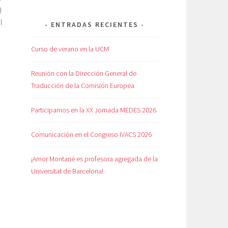
)
l
ENTRADAS RECIENTES
Curso de verano en la UCM
Reunión con la Dirección General de
Traducción de la Comisión Europea
Participamos en la XX Jornada MEDES 2026
Comunicación en el Congreso IVACS 2026
¡Amor Montané es profesora agregada de la
Universitat de Barcelona!