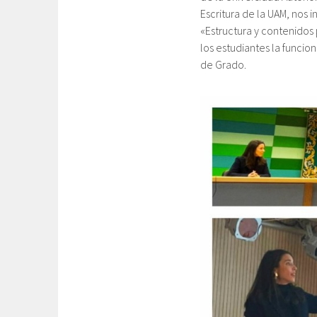
Escritura de la UAM, nos in
«Estructura y contenidos 
los estudiantes la funcio
de Grado.