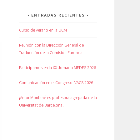
ENTRADAS RECIENTES
Curso de verano en la UCM
Reunión con la Dirección General de
Traducción de la Comisión Europea
Participamos en la XX Jornada MEDES 2026
Comunicación en el Congreso IVACS 2026
¡Amor Montané es profesora agregada de la
Universitat de Barcelona!