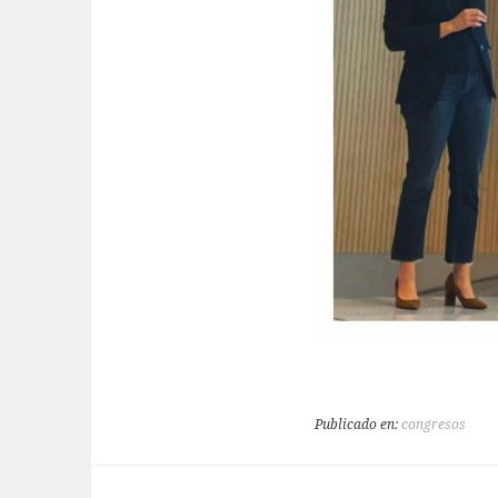
Publicado en:
congresos