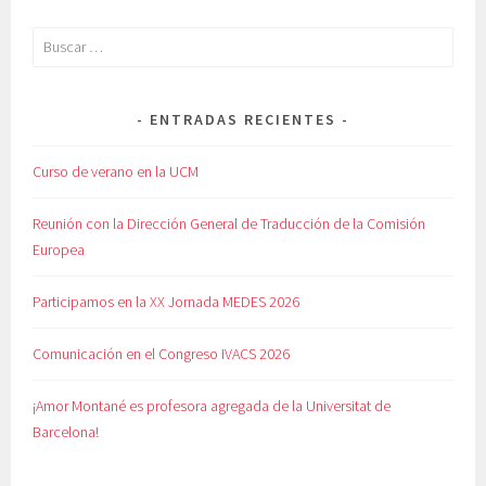
Buscar:
ENTRADAS RECIENTES
Curso de verano en la UCM
Reunión con la Dirección General de Traducción de la Comisión
Europea
Participamos en la XX Jornada MEDES 2026
Comunicación en el Congreso IVACS 2026
¡Amor Montané es profesora agregada de la Universitat de
Barcelona!