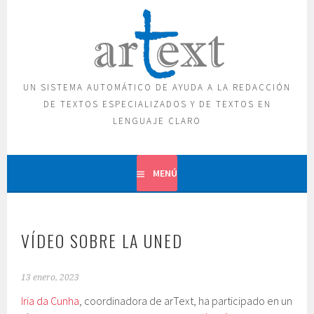
Saltar
al
contenido
UN SISTEMA AUTOMÁTICO DE AYUDA A LA REDACCIÓN
DE TEXTOS ESPECIALIZADOS Y DE TEXTOS EN
LENGUAJE CLARO
MENÚ
VÍDEO SOBRE LA UNED
13 enero, 2023
Iria da Cunha
, coordinadora de arText, ha participado en un