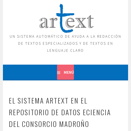
Saltar
al
contenido
UN SISTEMA AUTOMÁTICO DE AYUDA A LA REDACCIÓN
DE TEXTOS ESPECIALIZADOS Y DE TEXTOS EN
LENGUAJE CLARO
MENÚ
EL SISTEMA ARTEXT EN EL
REPOSITORIO DE DATOS ECIENCIA
DEL CONSORCIO MADROÑO