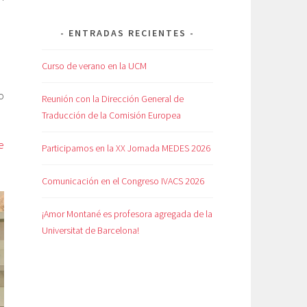
ENTRADAS RECIENTES
Curso de verano en la UCM
o
Reunión con la Dirección General de
Traducción de la Comisión Europea
e
Participamos en la XX Jornada MEDES 2026
Comunicación en el Congreso IVACS 2026
¡Amor Montané es profesora agregada de la
Universitat de Barcelona!