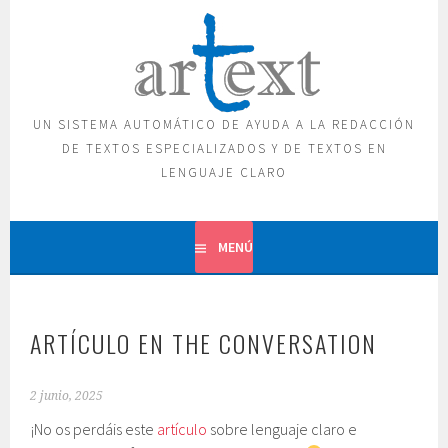
Saltar
al
contenido
UN SISTEMA AUTOMÁTICO DE AYUDA A LA REDACCIÓN
DE TEXTOS ESPECIALIZADOS Y DE TEXTOS EN
LENGUAJE CLARO
MENÚ
ARTÍCULO EN THE CONVERSATION
2 junio, 2025
¡No os perdáis este
artículo
sobre lenguaje claro e