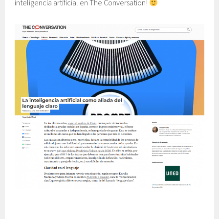
inteligencia artificial en The Conversation!