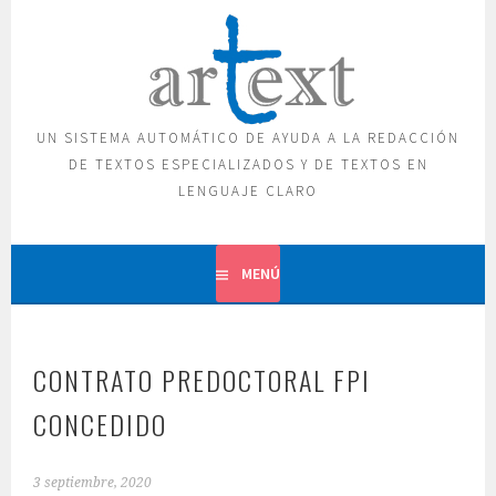
Saltar
al
contenido
UN SISTEMA AUTOMÁTICO DE AYUDA A LA REDACCIÓN
DE TEXTOS ESPECIALIZADOS Y DE TEXTOS EN
LENGUAJE CLARO
MENÚ
CONTRATO PREDOCTORAL FPI
CONCEDIDO
3 septiembre, 2020