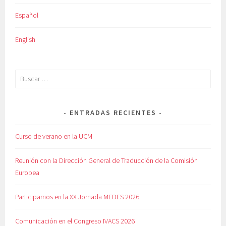
Español
English
Buscar:
ENTRADAS RECIENTES
Curso de verano en la UCM
Reunión con la Dirección General de Traducción de la Comisión
Europea
Participamos en la XX Jornada MEDES 2026
Comunicación en el Congreso IVACS 2026