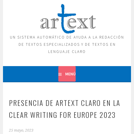
Saltar
al
contenido
UN SISTEMA AUTOMÁTICO DE AYUDA A LA REDACCIÓN
DE TEXTOS ESPECIALIZADOS Y DE TEXTOS EN
LENGUAJE CLARO
MENÚ
PRESENCIA DE ARTEXT CLARO EN LA
CLEAR WRITING FOR EUROPE 2023
25 mayo, 2023