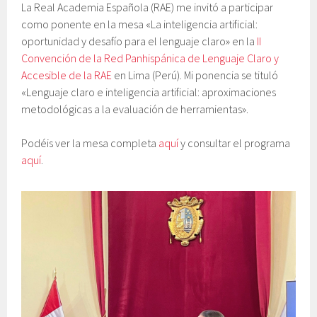
La Real Academia Española (RAE) me invitó a participar
como ponente en la mesa «La inteligencia artificial:
oportunidad y desafío para el lenguaje claro» en la
II
Convención de la Red Panhispánica de Lenguaje Claro y
Accesible de la RAE
en Lima (Perú). Mi ponencia se tituló
«Lenguaje claro e inteligencia artificial: aproximaciones
metodológicas a la evaluación de herramientas».
Podéis ver la mesa completa
aquí
y consultar el programa
aquí
.