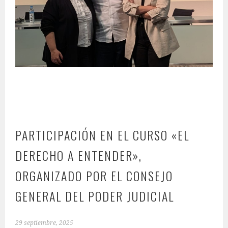
PARTICIPACIÓN EN EL CURSO «EL
DERECHO A ENTENDER»,
ORGANIZADO POR EL CONSEJO
GENERAL DEL PODER JUDICIAL
29 septiembre, 2025