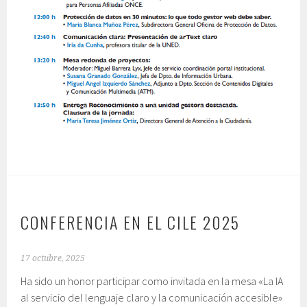
CONFERENCIA EN EL CILE 2025
17 octubre, 2025
Ha sido un honor participar como invitada en la mesa «La IA
al servicio del lenguaje claro y la comunicación
accesible»