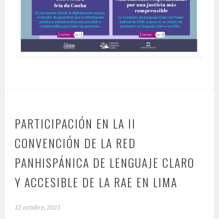
PARTICIPACIÓN EN LA II
CONVENCIÓN DE LA RED
PANHISPÁNICA DE LENGUAJE CLARO
Y ACCESIBLE DE LA RAE EN LIMA
12 octubre, 2025