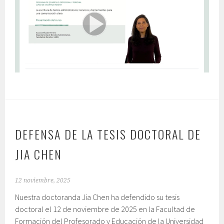
DEFENSA DE LA TESIS DOCTORAL DE
JIA CHEN
12 noviembre, 2025
Nuestra doctoranda Jia Chen ha defendido su tesis
doctoral el 12 de noviembre de 2025 en la Facultad de
Formación del Profesorado y Educación de la Universidad