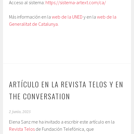
Acceso al sistema:
https://sistema-artext.com/ca/
Más información en la
web de la UNED
y en la
web de la
Generalitat de Catalunya.
ARTÍCULO EN LA REVISTA TELOS Y EN
THE CONVERSATION
2 junio, 2025
Elena Sanz me ha invitado a escribir este artículo en la
Revista Telos
de Fundación Telefónica, que