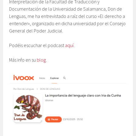
Interpretación de la Facultad de Traducción y
Documentación de la Universidad de Salamanca, Don de
Lenguas, me ha entrevistado a raíz del curso «El derecho a
entender», organizado en dicha universidad por el Consejo
General del Poder Judicial.
Podéis escuchar el podcast
aquí
.
Más info en su
blog
.