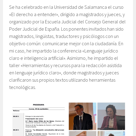
Se ha celebrado en la Universidad de Salamanca el curso
«El derecho a entender», dirigido a magistrados y jueces, y
organizado por la Escuela Judicial del Consejo General del
Poder Judicial de España. Los ponentes invitados han sido
magistrados, lingüistas, traductores y psicólogos con un
objetivo común: comunicarse mejor con la ciudadanía. En
mi caso, he impartido la conferencia «Lenguaje jurídico
claro e inteligencia artificial». Asimismo, he impartido el
taller «Herramientas y recursos para la redacción asistida
en lenguaje jurídico claro», donde magistrados y jueces
clarificaron sus propios textos utilizando herramientas
tecnológicas.