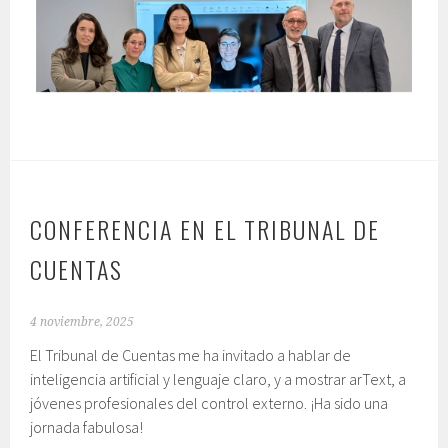
CONFERENCIA EN EL TRIBUNAL DE
CUENTAS
4 noviembre, 2025
El Tribunal de Cuentas me ha invitado a hablar de
inteligencia artificial y lenguaje claro, y a mostrar arText, a
jóvenes profesionales del control externo. ¡Ha sido una
jornada fabulosa!