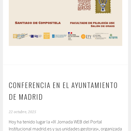
CONFERENCIA EN EL AYUNTAMIENTO
DE MADRID
22 octubre, 2025
Hoy ha tenido lugar la «IX Jornada WEB del Portal
Institucional madrid.es y sus unidades gestoras», organizada