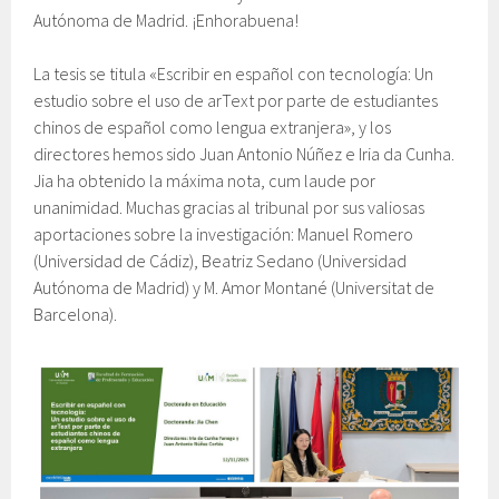
Autónoma de Madrid. ¡Enhorabuena!
La tesis se titula «Escribir en español con tecnología: Un
estudio sobre el uso de arText por parte de estudiantes
chinos de español como lengua extranjera», y los
directores hemos sido Juan Antonio Núñez e Iria da Cunha.
Jia ha obtenido la máxima nota, cum laude por
unanimidad. Muchas gracias al tribunal por sus valiosas
aportaciones sobre la investigación: Manuel Romero
(Universidad de Cádiz), Beatriz Sedano (Universidad
Autónoma de Madrid) y M. Amor Montané (Universitat de
Barcelona).