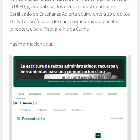
la UNED,
gracias al cual los estudiantes obtendrán un
Certificado de Enseñanza Abierta
equivalente a 10 créditos
ECTS. Las profesoras del curso somos Susana Viñuales
(directora), Sara Pistola e Iria da Cunha.
Más información
aquí
.