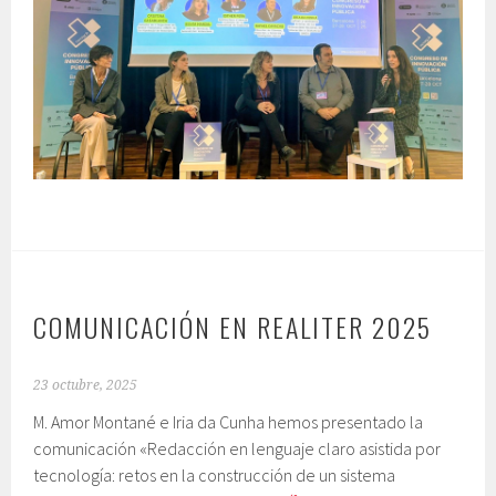
COMUNICACIÓN EN REALITER 2025
23 octubre, 2025
M. Amor Montané e Iria da Cunha hemos presentado la
comunicación «Redacción en lenguaje claro asistida por
tecnología: retos en la construcción de un sistema