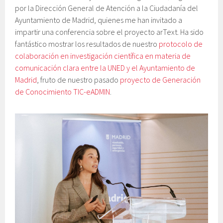
por la Dirección General de Atención a la Ciudadanía del
Ayuntamiento de Madrid, quienes me han invitado a
impartir una conferencia sobre el proyecto arText. Ha sido
fantástico mostrar los resultados de nuestro
protocolo de
colaboración en investigación científica en materia de
comunicación clara entre la UNED y el Ayuntamiento de
Madrid
, fruto de nuestro pasado
proyecto de Generación
de Conocimiento TIC-eADMIN
.