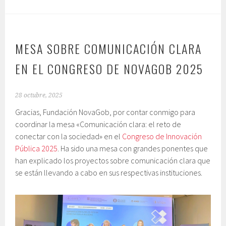
MESA SOBRE COMUNICACIÓN CLARA
EN EL CONGRESO DE NOVAGOB 2025
28 octubre, 2025
Gracias, Fundación NovaGob, por contar conmigo para
coordinar la mesa «Comunicación clara: el reto de
conectar con la sociedad» en el
Congreso de Innovación
Pública 2025
. Ha sido una mesa con grandes ponentes que
han explicado los proyectos sobre comunicación clara que
se están llevando a cabo en sus respectivas instituciones.