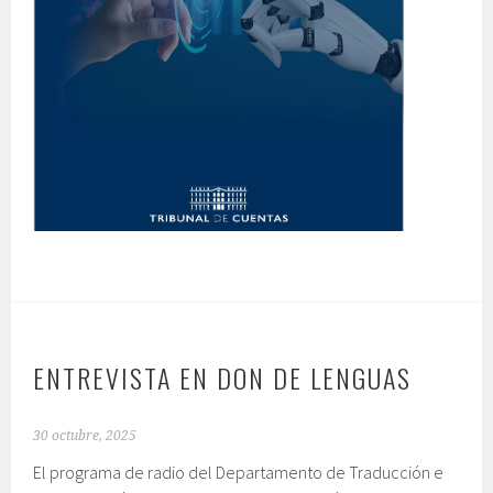
ENTREVISTA EN DON DE LENGUAS
30 octubre, 2025
El programa de radio del Departamento de Traducción e