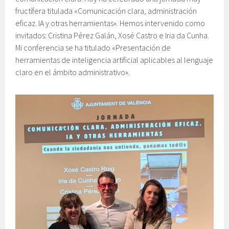
fructífera titulada «Comunicación clara, administración
eficaz. IA y otras herramientas». Hemos intervenido como
invitados: Cristina Pérez Galán, Xosé Castro e Iria da Cunha.
Mi conferencia se ha titulado «Presentación de
herramientas de inteligencia artificial aplicables al lenguaje
claro en el ámbito administrativo».