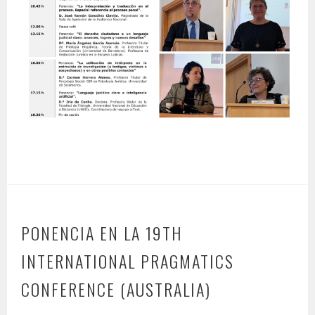
PONENCIA EN LA 19TH
INTERNATIONAL PRAGMATICS
CONFERENCE (AUSTRALIA)