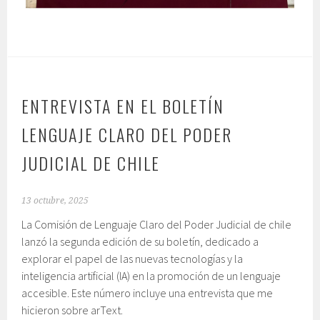
ENTREVISTA EN EL BOLETÍN
LENGUAJE CLARO DEL PODER
JUDICIAL DE CHILE
13 octubre, 2025
La Comisión de Lenguaje Claro del Poder Judicial de chile
lanzó la segunda edición de su boletín, dedicado a
explorar el papel de las nuevas tecnologías y la
inteligencia artificial (IA) en la promoción de un lenguaje
accesible. Este número incluye una entrevista que me
hicieron sobre arText.