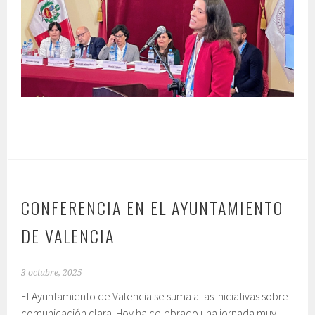
CONFERENCIA EN EL AYUNTAMIENTO
DE VALENCIA
3 octubre, 2025
El Ayuntamiento de Valencia se suma a las iniciativas sobre
comunicación clara. Hoy ha celebrado una jornada muy